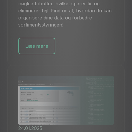
nøgleattributter, hvilket sparer tid og
eliminerer fejl. Find ud af, hvordan du kan
organisere dine data og forbedre
sortimentsstyringen!
Læs mere
24.01.2025