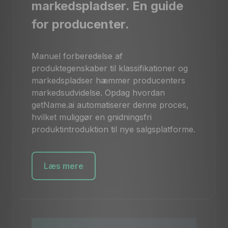
markedspladser. En guide
for producenter.
Manuel forberedelse af
produktegenskaber til klassifikationer og
markedspladser hæmmer producenters
markedsudvidelse. Opdag hvordan
getName.ai automatiserer denne proces,
hvilket muliggør en gnidningsfri
produktintroduktion til nye salgsplatforme.
Læs mere