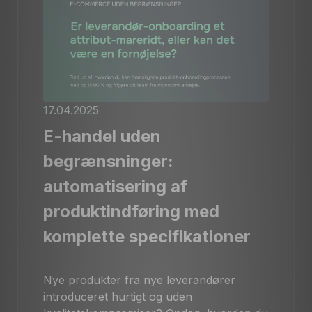
17.04.2025
E-handel uden
begrænsninger:
automatisering af
produktindføring med
komplette specifikationer
Nye produkter fra nye leverandører
introduceret hurtigt og uden