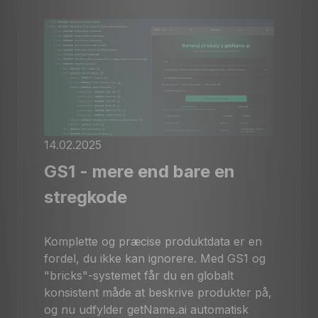
14.02.2025
GS1 - mere end bare en
stregkode
Komplette og præcise produktdata er en
fordel, du ikke kan ignorere. Med GS1 og
"bricks"-systemet får du en globalt
konsistent måde at beskrive produkter på,
og nu udfylder getName.ai automatisk