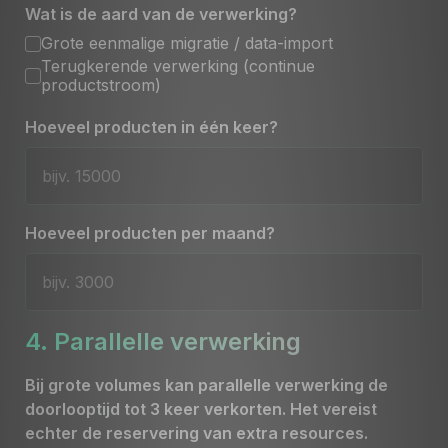
Wat is de aard van de verwerking?
Grote eenmalige migratie / data-import
Terugkerende verwerking (continue
productstroom)
Hoeveel producten in één keer?
Hoeveel producten per maand?
4. Parallelle verwerking
Bij grote volumes kan parallelle verwerking de
doorlooptijd tot 3 keer verkorten. Het vereist
echter de reservering van extra resources.