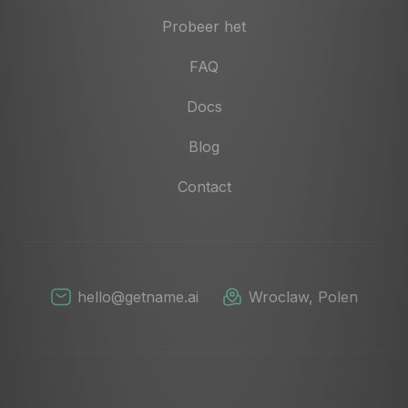
Probeer het
FAQ
Docs
Blog
Contact
hello@getname.ai
Wroclaw, Polen