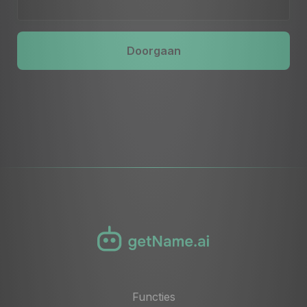
Doorgaan
Functies