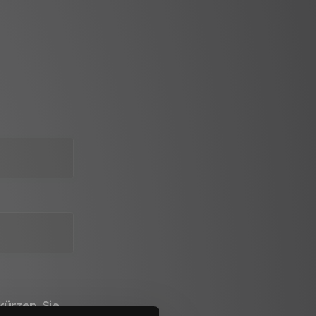
kürzen. Sie