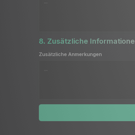
8. Zusätzliche Information
Zusätzliche Anmerkungen