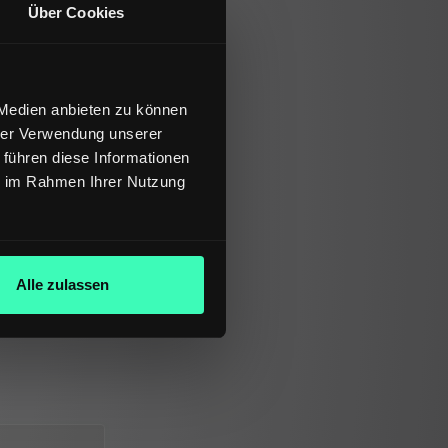
Über Cookies
 Medien anbieten zu können
hrer Verwendung unserer
 führen diese Informationen
ie im Rahmen Ihrer Nutzung
Alle zulassen