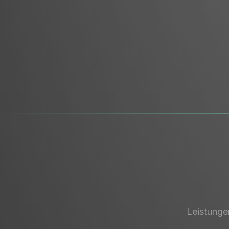
Leistunge