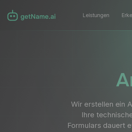
Leistungen
Erk
A
Wir erstellen ein
Ihre technisch
Formulars dauert e