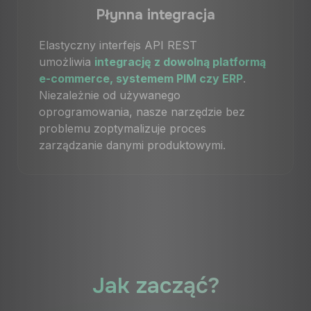
Płynna integracja
Elastyczny interfejs API REST
umożliwia
integrację z dowolną platformą
e-commerce, systemem PIM czy ERP
.
Niezależnie od używanego
oprogramowania, nasze narzędzie bez
problemu zoptymalizuje proces
zarządzanie danymi produktowymi.
Jak zacząć?