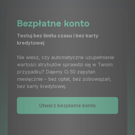
Bezpłatne konto
Testuj bez limitu czasu i bez karty
kredytowej
Nie wiesz, czy automatyczne uzupełnianie
wartości atrybutów sprawdzi się w Twoim
przypadku? Dajemy Ci 50 zapytań
miesięcznie – bez opłat, bez zobowiązań,
bez karty kredytowej.
Utwórz bezpłatne konto