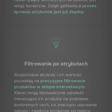
wciąż konieczne. Dzięki getName.ai
proces
łączenia atrybutów jest już zbędny
.
Filtrowanie po atrybutach
Rozpoznane atrybuty i ich wartości
pozwalają na
precyzyjne filtrowanie
produktów w sklepie internetowym
.
Klienci mogą błyskawicznie odnaleźć
interesujące ich produkty na podstawie
konkretnych cech, co znacząco usprawnia
zakupy i zwiększa konwersję sprzedaży.