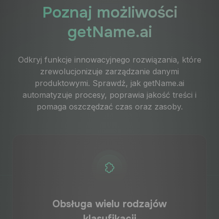
Poznaj możliwości
getName.ai
Odkryj funkcje innowacyjnego rozwiązania, które
zrewolucjonizuje zarządzanie danymi
produktowymi. Sprawdź, jak getName.ai
automatyzuje procesy, poprawia jakość treści i
pomaga oszczędzać czas oraz zasoby.
Obsługa wielu rodzajów
klasyfikacji