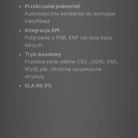
Przeliczanie jednostek
Automatyczna konwersja do wymagań
klasyfikacji
Integracja API
Połączenie z PIM, ERP lub inną bazą
danych
Tryb wsadowy
Przetwarzanie plików CSV, JSON, XML.
Wyślij plik, otrzymaj uzupełnione
atrybuty.
SLA 99,5%