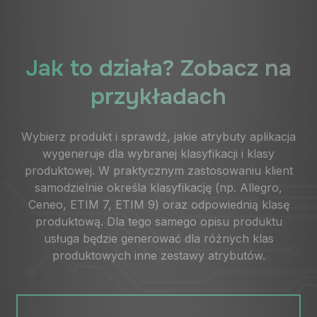
Jak to działa? Zobacz na
przykładach
Wybierz produkt i sprawdź, jakie atrybuty aplikacja
wygeneruje dla wybranej klasyfikacji i klasy
produktowej. W praktycznym zastosowaniu klient
samodzielnie określa klasyfikację (np. Allegro,
Ceneo, ETIM 7, ETIM 9) oraz odpowiednią klasę
produktową. Dla tego samego opisu produktu
usługa będzie generować dla różnych klas
produktowych inne zestawy atrybutów.