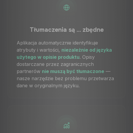
Tłumaczenia są ... zbędne
Aplikacja automatycznie identyfikuje
atrybuty i wartości,
niezależnie od języka
użytego w opisie produktu
. Opisy
dostarczane przez zagranicznych
partnerów
nie muszą być tłumaczone
—
nasze narzędzie bez problemu przetwarza
dane w oryginalnym języku.