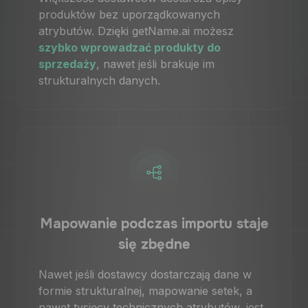
produktów bez uporządkowanych
atrybutów. Dzięki getName.ai możesz
szybko wprowadzać produkty do
sprzedaży
, nawet jeśli brakuje im
strukturalnych danych.
Mapowanie podczas importu staje
się zbędne
Nawet jeśli dostawcy dostarczają dane w
formie strukturalnej, mapowanie setek, a
nawet tysięcy technicznych atrybutów, jest