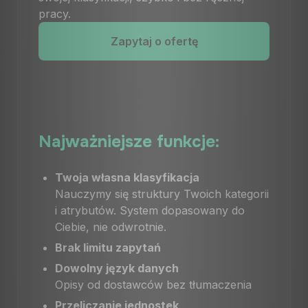
pracy.
Zapytaj o ofertę
Najważniejsze funkcje:
Twoja własna klasyfikacja
Nauczymy się struktury Twoich kategorii
i atrybutów. System dopasowany do
Ciebie, nie odwrotnie.
Brak limitu zapytań
Dowolny język danych
Opisy od dostawców bez tłumaczenia
Przeliczanie jednostek