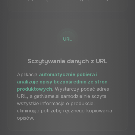
Sczytywanie danych z URL
Aplikacja
automatycznie pobiera i
analizuje opisy bezpośrednio ze stron
produktowych
. Wystarczy podać adres
URL, a getName.ai samodzielnie sczyta
wszystkie informacje o produkcie,
eliminując potrzebę ręcznego kopiowania
opisów.