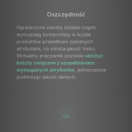
Oszczędność
Ograniczone zasoby ludzkie często
wymuszają kompromisy w liczbie
produktów prawidłowo opisanych
atrybutami, co obniża jakość treści.
Wirtualny pracownik pozwala
obniżyć
koszty związane z uzupełnianiem
wymaganych atrybutów
, jednocześnie
podnosząc jakość danych.