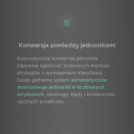
Konwersja pomiędzy jednostkami
Automatyczna konwersja jednostek
zapewnia zgodność liczbowych wartości
atrybutów z wymaganiami klasyfikacji.
Dzięki getName system
automatycznie
dostosowuje jednostki w liczbowych
atrybutach
, eliminując błędy i konieczność
ręcznych przeliczeń.