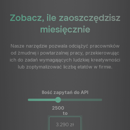
Zobacz, ile zaoszczędzisz
miesięcznie
Nasze narzędzie pozwala odciążyć pracowników
od żmudnej i powtarzalnej pracy, przekierowując
ich do zadań wymagających ludzkiej kreatywności
lub zoptymalizować liczbę etatów w firmie.
Ilość zapytań do API
2500
to
3.290 zł