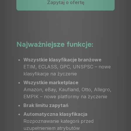
Zapytaj o ofertę
Najważniejsze funkcje:
Wszystkie klasyfikacje branżowe
ETIM, ECLASS, GPC, UNSPSC – nowe
klasyfikacje na życzenie
Wszystkie marketplace
Amazon, eBay, Kaufland, Otto, Allegro,
EMPIK – nowe platformy na życzenie
Brak limitu zapytań
Automatyczna klasyfikacja
Rozpoznawanie kategorii przed
uzupełnieniem atrybutów